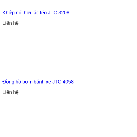
Khớp nối hơi lắc léo JTC 3208
Liên hệ
Đồng hồ bơm bánh xe JTC 4058
Liên hệ