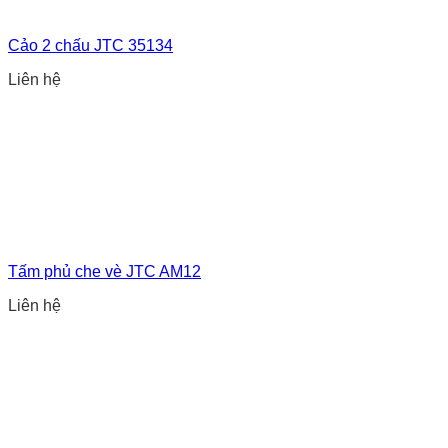
Cảo 2 chấu JTC 35134
Liên hệ
Tấm phủ che vè JTC AM12
Liên hệ