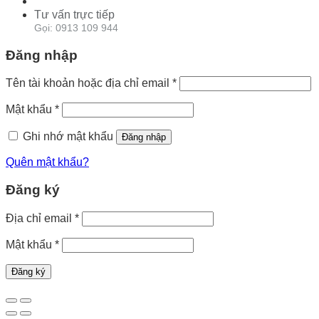
Tư vấn trực tiếp
Gọi: 0913 109 944
Đăng nhập
Tên tài khoản hoặc địa chỉ email
*
Mật khẩu
*
Ghi nhớ mật khẩu
Đăng nhập
Quên mật khẩu?
Đăng ký
Địa chỉ email
*
Mật khẩu
*
Đăng ký