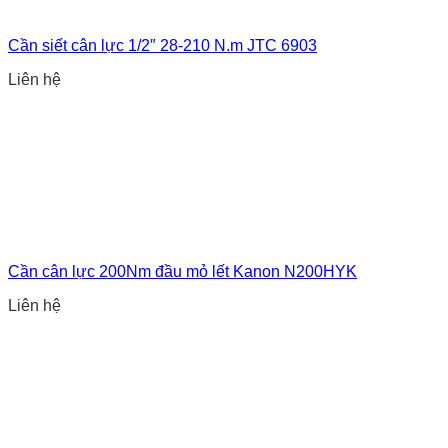
Cần siết cân lực 1/2″ 28-210 N.m JTC 6903
Liên hệ
Cần cân lực 200Nm đầu mỏ lết Kanon N200HYK
Liên hệ