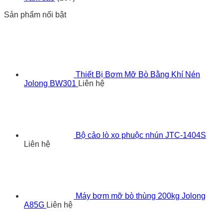
Sản phẩm nổi bật
Thiết Bị Bơm Mỡ Bò Bằng Khí Nén
Jolong BW301
Liên hệ
Bộ cảo lò xo phuộc nhún JTC-1404S
Liên hệ
Máy bơm mỡ bò thùng 200kg Jolong
A85G
Liên hệ