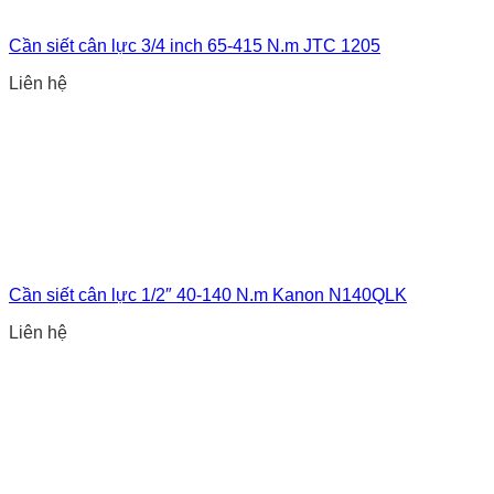
Cần siết cân lực 3/4 inch 65-415 N.m JTC 1205
Liên hệ
Cần siết cân lực 1/2″ 40-140 N.m Kanon N140QLK
Liên hệ