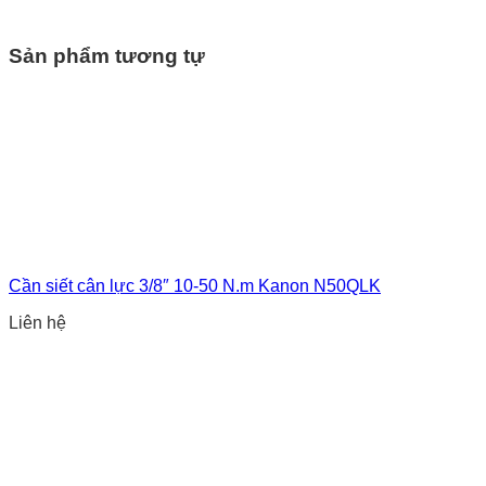
Sản phẩm tương tự
Cần siết cân lực 3/8″ 10-50 N.m Kanon N50QLK
Liên hệ