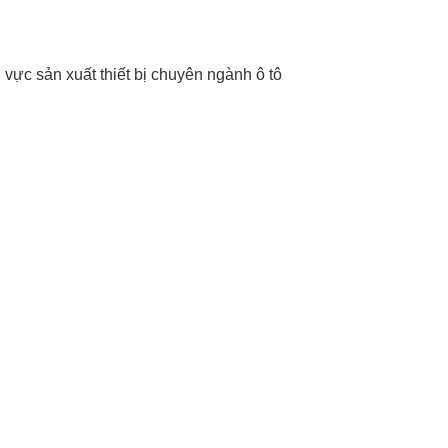
 vực sản xuất thiết bị chuyên ngành ô tô