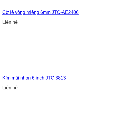
Cờ lê vòng miệng 6mm JTC-AE2406
Liên hệ
Kìm mũi nhọn 6 inch JTC 3813
Liên hệ