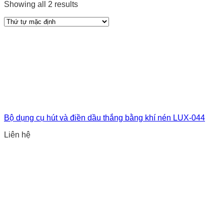
Showing all 2 results
Bộ dụng cụ hút và điền dầu thắng bằng khí nén LUX-044
Liên hệ