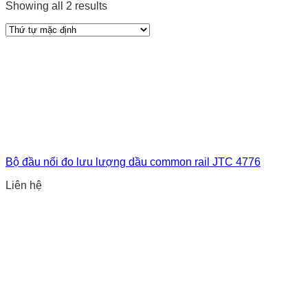
Showing all 2 results
Bộ đầu nối đo lưu lượng dầu common rail JTC 4776
Liên hệ