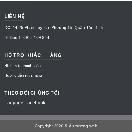
LIÊN HỆ
ĐC: 143/5 Phan huy ích, Phường 15, Quận Tân Bình
Hotline 1: 0913 109 944
HỖ TRỢ KHÁCH HÀNG
Hình thức thanh toán
Hướng dẫn mua hàng
THEO DÕI CHÚNG TÔI
Fanpage Facebook
Copyright 2026 ©
Ấn tượng web