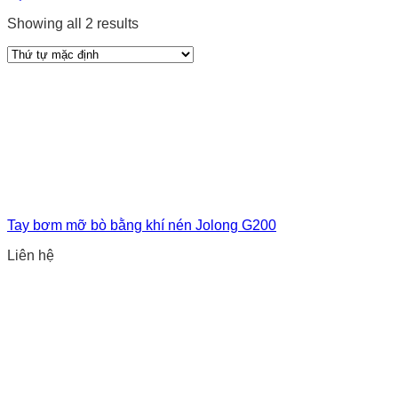
Showing all 2 results
Tay bơm mỡ bò bằng khí nén Jolong G200
Liên hệ