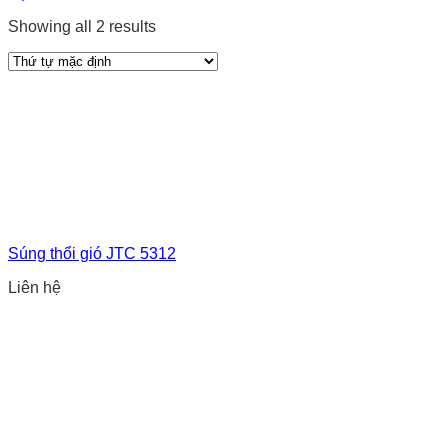
Showing all 2 results
Súng thổi gió JTC 5312
Liên hệ