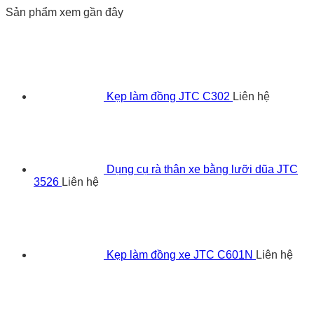
Sản phẩm xem gần đây
Kẹp làm đồng JTC C302
Liên hệ
Dụng cụ rà thân xe bằng lưỡi dũa JTC
3526
Liên hệ
Kẹp làm đồng xe JTC C601N
Liên hệ