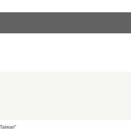
 Taiwan”