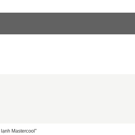
 lạnh Mastercool”